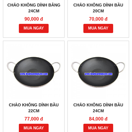
CHẢO KHÔNG DÍNH BẰNG
CHẢO KHÔNG DÍNH BẦU
24CM
20CM
90,000 đ
70,000 đ
MUA NGAY
MUA NGAY
CHẢO KHÔNG DÍNH BẦU
CHẢO KHÔNG DÍNH BẦU
22CM
24CM
77,000 đ
84,000 đ
MUA NGAY
MUA NGAY