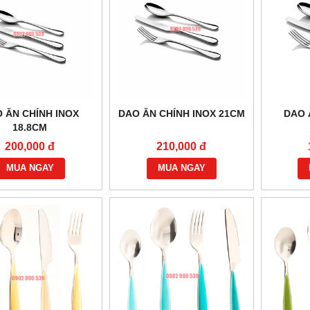
 ĂN CHÍNH INOX
DAO ĂN CHÍNH INOX 21CM
DAO 
18.8CM
200,000 đ
210,000 đ
MUA NGAY
MUA NGAY