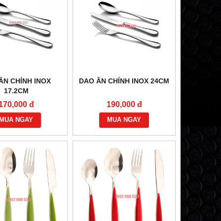
ĂN CHÍNH INOX
DAO ĂN CHÍNH INOX 24CM
17.2CM
170,000 đ
190,000 đ
MUA NGAY
MUA NGAY