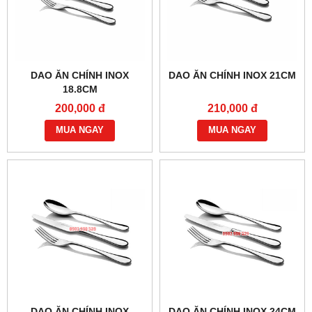
DAO ĂN CHÍNH INOX
DAO ĂN CHÍNH INOX 21CM
18.8CM
200,000 đ
210,000 đ
MUA NGAY
MUA NGAY
DAO ĂN CHÍNH INOX
DAO ĂN CHÍNH INOX 24CM