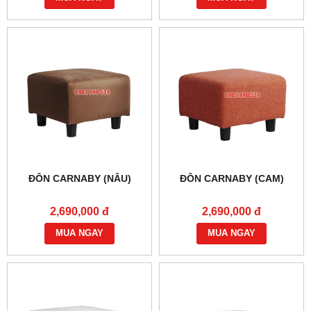
ĐÔN CARNABY (NÂU)
ĐÔN CARNABY (CAM)
2,690,000 đ
2,690,000 đ
MUA NGAY
MUA NGAY