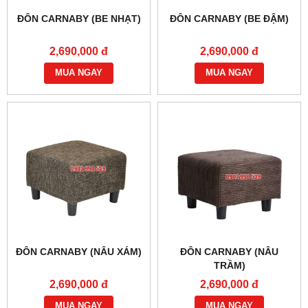
ĐÔN CARNABY (BE NHẠT)
ĐÔN CARNABY (BE ĐẬM)
2,690,000 đ
2,690,000 đ
MUA NGAY
MUA NGAY
ĐÔN CARNABY (NÂU XÁM)
ĐÔN CARNABY (NÂU
TRẦM)
2,690,000 đ
2,690,000 đ
MUA NGAY
MUA NGAY