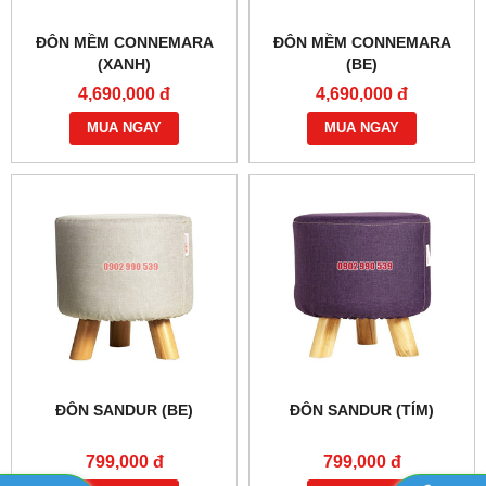
ĐÔN MỀM CONNEMARA
ĐÔN MỀM CONNEMARA
(XANH)
(BE)
4,690,000 đ
4,690,000 đ
MUA NGAY
MUA NGAY
ĐÔN SANDUR (BE)
ĐÔN SANDUR (TÍM)
799,000 đ
799,000 đ