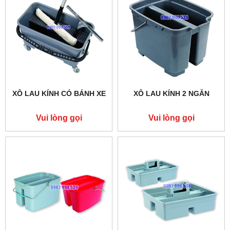
XÔ LAU KÍNH CÓ BÁNH XE
XÔ LAU KÍNH 2 NGĂN
Vui lòng gọi
Vui lòng gọi