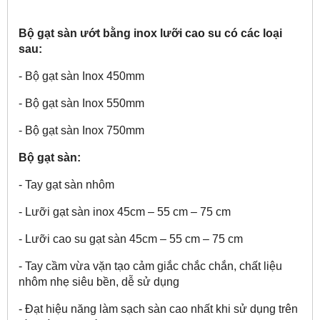
Bộ gạt sàn ướt bằng inox lưỡi cao su có các loại
sau:
- Bộ gạt sàn Inox 450mm
- Bộ gạt sàn Inox 550mm
- Bộ gạt sàn Inox 750mm
Bộ gạt sàn:
- Tay gạt sàn nhôm
- Lưỡi gạt sàn inox 45cm – 55 cm – 75 cm
- Lưỡi cao su gạt sàn 45cm – 55 cm – 75 cm
- Tay cầm vừa vặn tạo cảm giắc chắc chắn, chất liệu
nhôm nhẹ siêu bền, dễ sử dụng
- Đạt hiệu năng làm sạch sàn cao nhất khi sử dụng trên