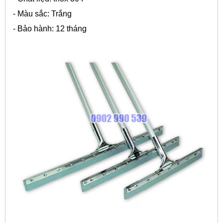
- Màu sắc: Trắng
- Bảo hành: 12 tháng