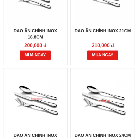
DAO ĂN CHÍNH INOX
DAO ĂN CHÍNH INOX 21CM
18.8CM
200,000 đ
210,000 đ
MUA NGAY
MUA NGAY
DAO ĂN CHÍNH INOX
DAO ĂN CHÍNH INOX 24CM