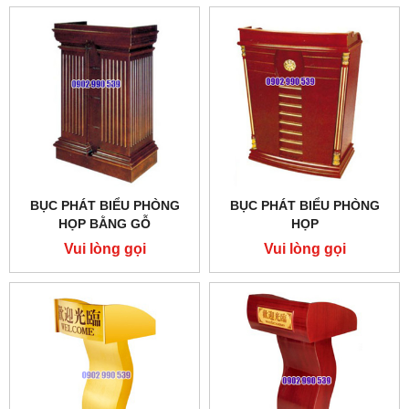
BỤC PHÁT BIỂU PHÒNG
BỤC PHÁT BIỂU PHÒNG
HỌP BẰNG GỖ
HỌP
Vui lòng gọi
Vui lòng gọi