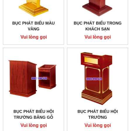
BỤC PHÁT BIỂU MÀU
BỤC PHÁT BIỂU TRONG
VÀNG
KHÁCH SẠN
Vui lòng gọi
Vui lòng gọi
BỤC PHÁT BIỂU HỘI
BỤC PHÁT BIỂU HỘI
TRƯỜNG BẰNG GỖ
TRƯỜNG
Vui lòng gọi
Vui lòng gọi