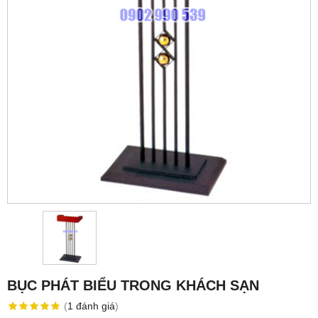
BỤC PHÁT BIỂU TRONG KHÁCH SẠN
(
1
đánh giá
)