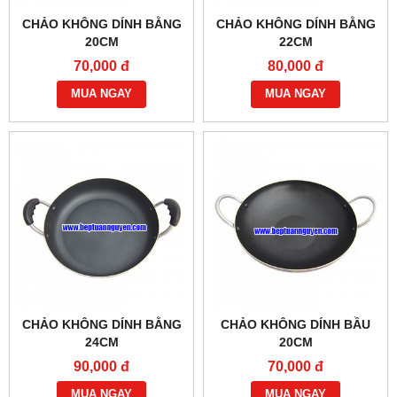
CHẢO KHÔNG DÍNH BẰNG
CHẢO KHÔNG DÍNH BẰNG
20CM
22CM
70,000 đ
80,000 đ
MUA NGAY
MUA NGAY
CHẢO KHÔNG DÍNH BẰNG
CHẢO KHÔNG DÍNH BẦU
24CM
20CM
90,000 đ
70,000 đ
MUA NGAY
MUA NGAY