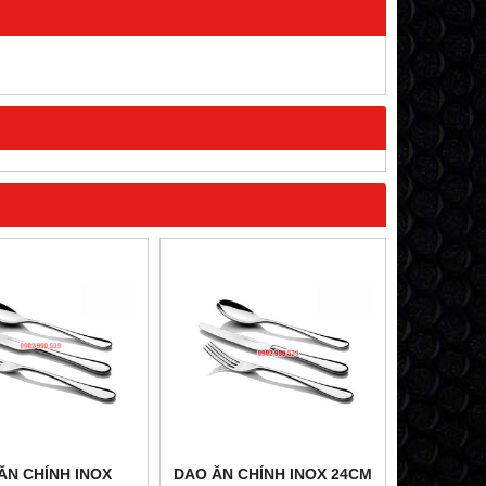
ĂN CHÍNH INOX
DAO ĂN CHÍNH INOX 24CM