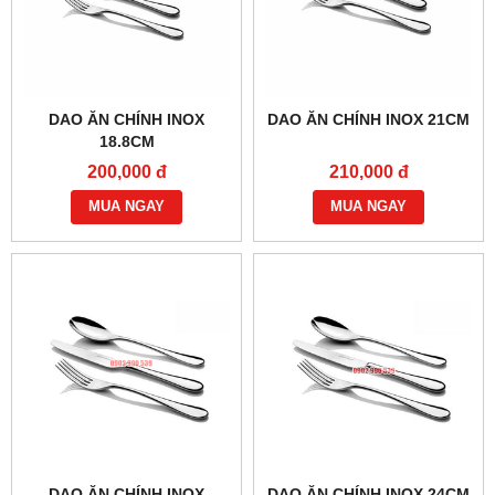
DAO ĂN CHÍNH INOX
DAO ĂN CHÍNH INOX 21CM
18.8CM
200,000 đ
210,000 đ
MUA NGAY
MUA NGAY
DAO ĂN CHÍNH INOX
DAO ĂN CHÍNH INOX 24CM