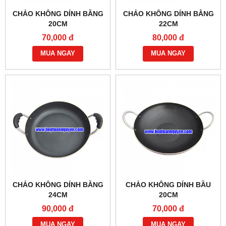
CHẢO KHÔNG DÍNH BẰNG
CHẢO KHÔNG DÍNH BẰNG
20CM
22CM
70,000 đ
80,000 đ
MUA NGAY
MUA NGAY
CHẢO KHÔNG DÍNH BẰNG
CHẢO KHÔNG DÍNH BẦU
24CM
20CM
90,000 đ
70,000 đ
MUA NGAY
MUA NGAY