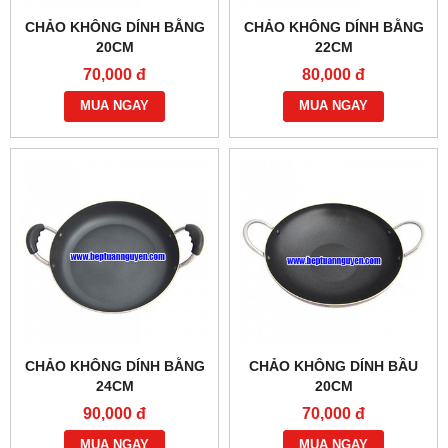
CHẢO KHÔNG DÍNH BẰNG
CHẢO KHÔNG DÍNH BẰNG
20CM
22CM
70,000 đ
80,000 đ
MUA NGAY
MUA NGAY
CHẢO KHÔNG DÍNH BẰNG
CHẢO KHÔNG DÍNH BẦU
24CM
20CM
90,000 đ
70,000 đ
MUA NGAY
MUA NGAY