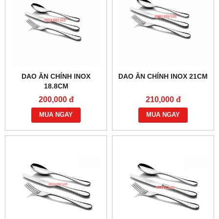
DAO ĂN CHÍNH INOX
DAO ĂN CHÍNH INOX 21CM
18.8CM
200,000 đ
210,000 đ
MUA NGAY
MUA NGAY