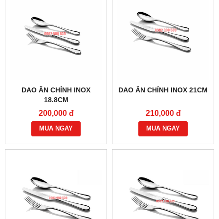
DAO ĂN CHÍNH INOX
DAO ĂN CHÍNH INOX 21CM
18.8CM
200,000 đ
210,000 đ
MUA NGAY
MUA NGAY