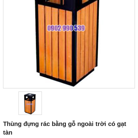
Thùng đựng rác bằng gỗ ngoài trời có gạt
tàn