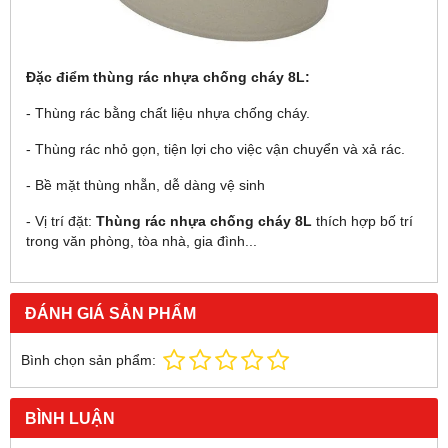
Đặc điểm thùng rác nhựa chống cháy 8L:
- Thùng rác bằng chất liệu nhựa chống cháy.
- Thùng rác nhỏ gọn, tiện lợi cho việc vận chuyển và xả rác.
- Bề mặt thùng nhẵn, dễ dàng vệ sinh
- Vị trí đặt:
Thùng rác nhựa chống cháy 8L
thích hợp bố trí
trong văn phòng, tòa nhà, gia đình...
ĐÁNH GIÁ SẢN PHẨM
Bình chọn sản phẩm:
BÌNH LUẬN