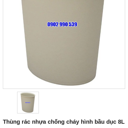
Thùng rác nhựa chống cháy hình bầu dục 8L