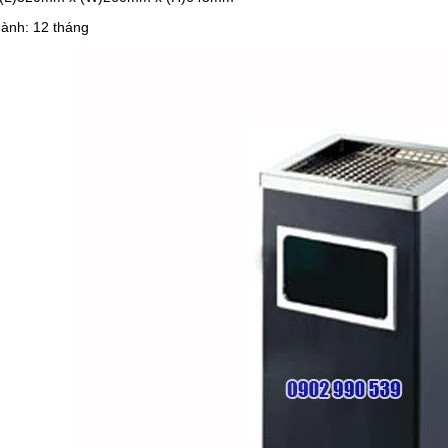
hành: 12 tháng