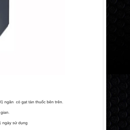
01 ngăn có gạt tàn thuốc bên trên.
 gian.
 1 ngày sử dụng