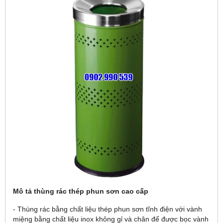
Mô tả thùng rác thép phun sơn cao cấp
- Thùng rác bằng chất liệu thép phun sơn tĩnh điện với vành
miệng bằng chất liệu inox không gỉ và chân đế được bọc vành