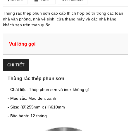
Thùng rác thép phun sơn cao cấp thích hợp bố trí trong các toàn
nhà văn phòng, nhà vệ sinh, cửa thang máy và các nhà hàng
khách sạn trên toàn quốc.
Vui lòng gọi
CHI TIẾT
Thùng rác thép phun sơn
- Chất liệu: Thép phun sơn và inox không gỉ
- Màu sắc: Màu đen, xanh
- Size: (Ø)255mm x (H)610mm
- Bảo hành: 12 tháng