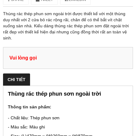
Thùng rác thép phun sơn ngoài trời được thiết kế với một thùng
duy nhất với 2 cửa bỏ rác rộng rãi, chân đế có thể bắt vít chặt
xuống sàn nhà. Kiểu dáng thùng rác thép phun sơn đặt ngoài trời
rất đẹp với thiết kế hiện đại nhưng cũng đồng thời rất an toàn vệ
sinh.
Vui lòng gọi
CHI TIẾT
Thùng rác thép phun sơn ngoài trời
Thông tin sản phẩm:
- Chất liệu: Thép phun sơn
- Màu sắc: Màu ghi