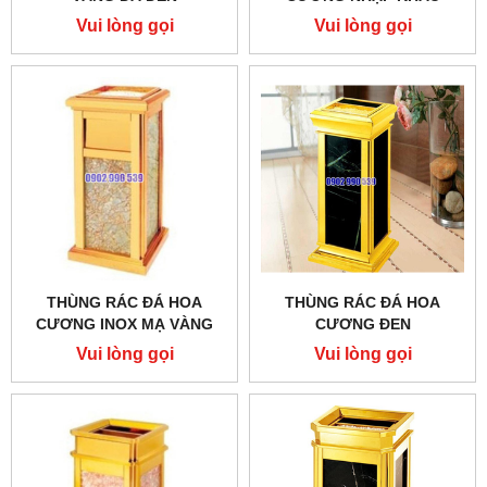
Vui lòng gọi
Vui lòng gọi
THÙNG RÁC ĐÁ HOA
THÙNG RÁC ĐÁ HOA
CƯƠNG INOX MẠ VÀNG
CƯƠNG ĐEN
Vui lòng gọi
Vui lòng gọi