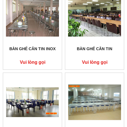
BÀN GHẾ CĂN TIN INOX
BÀN GHẾ CĂN TIN
Vui lòng gọi
Vui lòng gọi