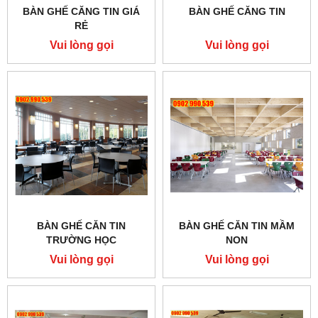
BÀN GHẾ CĂNG TIN GIÁ
BÀN GHẾ CĂNG TIN
RẺ
Vui lòng gọi
Vui lòng gọi
BÀN GHẾ CĂN TIN
BÀN GHẾ CĂN TIN MẦM
TRƯỜNG HỌC
NON
Vui lòng gọi
Vui lòng gọi