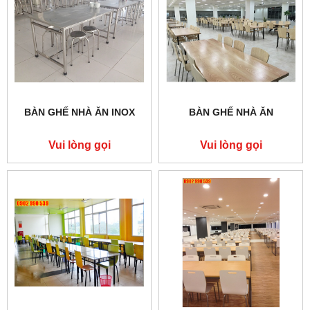
BÀN GHẾ NHÀ ĂN INOX
BÀN GHẾ NHÀ ĂN
Vui lòng gọi
Vui lòng gọi