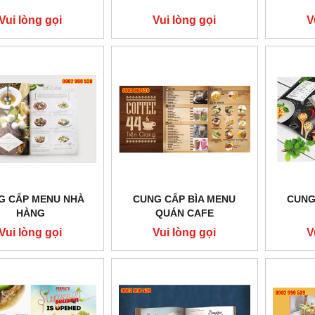
Vui lòng gọi
Vui lòng gọi
V
G CẤP MENU NHÀ
CUNG CẤP BÌA MENU
CUNG
HÀNG
QUÁN CAFE
Vui lòng gọi
Vui lòng gọi
V