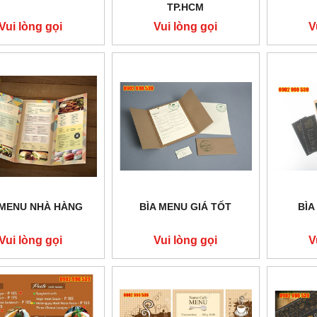
TP.HCM
Vui lòng gọi
Vui lòng gọi
V
 MENU NHÀ HÀNG
BÌA MENU GIÁ TỐT
BÌA
Vui lòng gọi
Vui lòng gọi
V