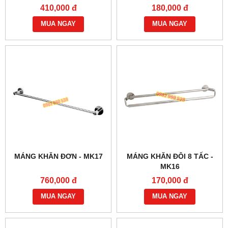
410,000 đ
180,000 đ
MUA NGAY
MUA NGAY
MÁNG KHĂN ĐƠN - MK17
MÁNG KHĂN ĐÔI 8 TẤC -
MK16
760,000 đ
170,000 đ
MUA NGAY
MUA NGAY