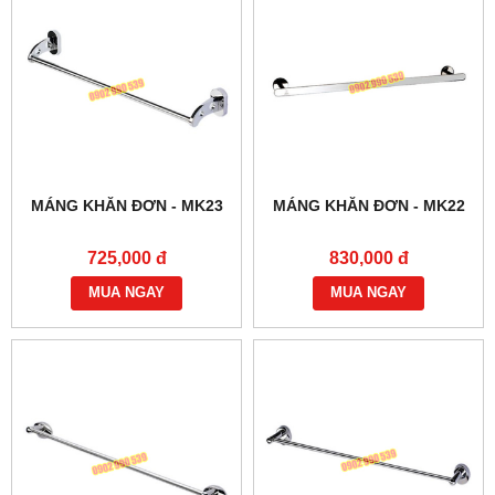
MÁNG KHĂN ĐƠN - MK23
MÁNG KHĂN ĐƠN - MK22
725,000 đ
830,000 đ
MUA NGAY
MUA NGAY