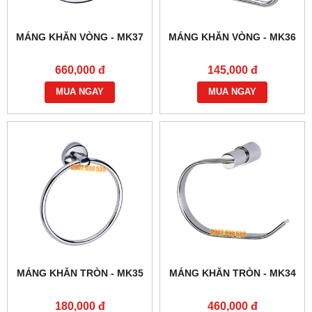
MÁNG KHĂN VÒNG - MK37
MÁNG KHĂN VÒNG - MK36
660,000 đ
145,000 đ
MUA NGAY
MUA NGAY
MÁNG KHĂN TRÒN - MK35
MÁNG KHĂN TRÒN - MK34
180,000 đ
460,000 đ