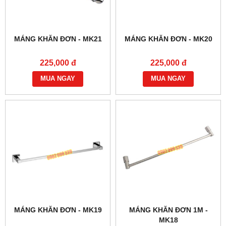
MÁNG KHĂN ĐƠN - MK21
MÁNG KHĂN ĐƠN - MK20
225,000 đ
225,000 đ
MUA NGAY
MUA NGAY
MÁNG KHĂN ĐƠN - MK19
MÁNG KHĂN ĐƠN 1M -
MK18