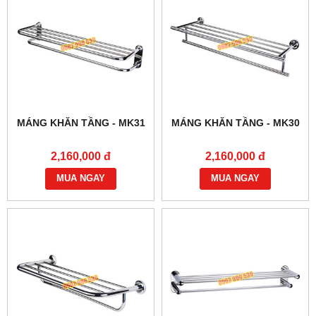
MÁNG KHĂN TẦNG - MK31
MÁNG KHĂN TẦNG - MK30
2,160,000 đ
2,160,000 đ
MUA NGAY
MUA NGAY