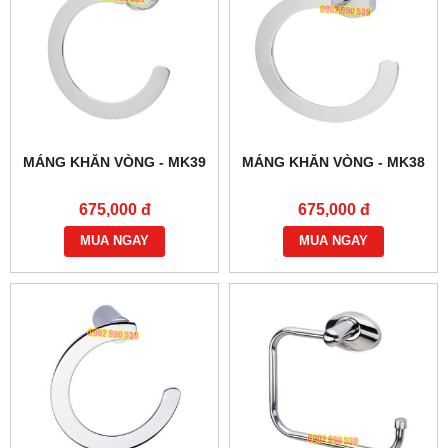
MÁNG KHĂN VÒNG - MK39
MÁNG KHĂN VÒNG - MK38
675,000 đ
675,000 đ
MUA NGAY
MUA NGAY