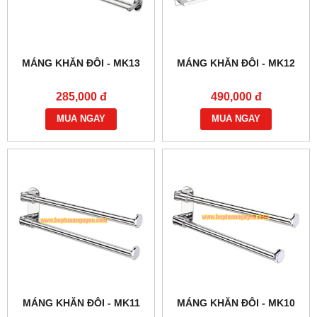
MÁNG KHĂN ĐÔI - MK13
MÁNG KHĂN ĐÔI - MK12
285,000 đ
490,000 đ
MUA NGAY
MUA NGAY
MÁNG KHĂN ĐÔI - MK11
MÁNG KHĂN ĐÔI - MK10