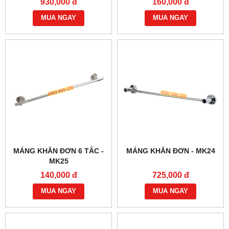
930,000 đ
160,000 đ
MUA NGAY
MUA NGAY
MÁNG KHĂN ĐƠN 6 TẤC -
MÁNG KHĂN ĐƠN - MK24
MK25
140,000 đ
725,000 đ
MUA NGAY
MUA NGAY