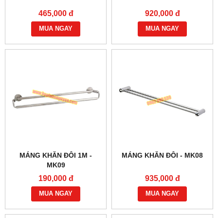
465,000 đ
920,000 đ
MUA NGAY
MUA NGAY
MÁNG KHĂN ĐÔI 1M -
MÁNG KHĂN ĐÔI - MK08
MK09
190,000 đ
935,000 đ
MUA NGAY
MUA NGAY