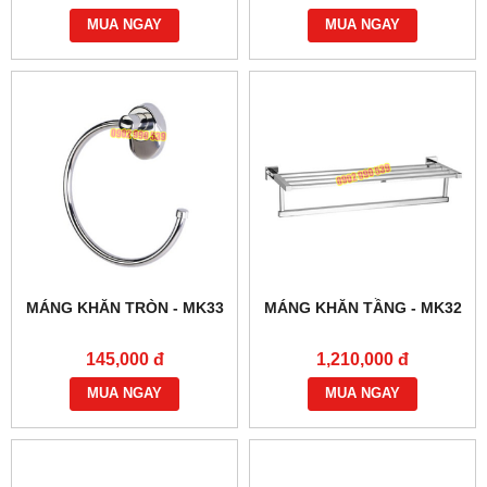
MUA NGAY
MUA NGAY
MÁNG KHĂN TRÒN - MK33
MÁNG KHĂN TẦNG - MK32
145,000 đ
1,210,000 đ
MUA NGAY
MUA NGAY