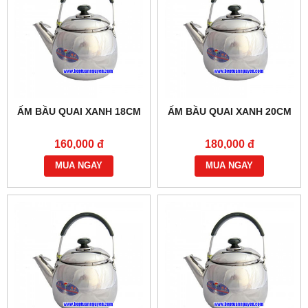
ẤM BẦU QUAI XANH 18CM
ẤM BẦU QUAI XANH 20CM
160,000 đ
180,000 đ
MUA NGAY
MUA NGAY