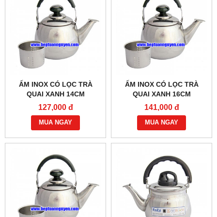
ẤM INOX CÓ LỌC TRÀ
ẤM INOX CÓ LỌC TRÀ
QUAI XANH 14CM
QUAI XANH 16CM
127,000 đ
141,000 đ
MUA NGAY
MUA NGAY