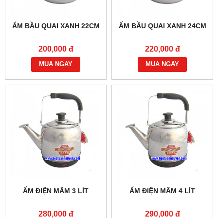
ẤM BẦU QUAI XANH 22CM
ẤM BẦU QUAI XANH 24CM
200,000 đ
220,000 đ
MUA NGAY
MUA NGAY
ẤM ĐIỆN MÂM 3 LÍT
ẤM ĐIỆN MÂM 4 LÍT
280,000 đ
290,000 đ