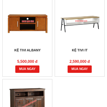
KỆ TIVI ALBANY
KỆ TIVI IT
5,500,000 đ
2,590,000 đ
MUA NGAY
MUA NGAY