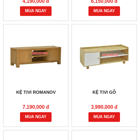
4,190,000 đ
6,150,000 đ
MUA NGAY
MUA NGAY
KỆ TIVI ROMANOV
KỆ TIVI GỖ
7,190,000 đ
3,990,000 đ
MUA NGAY
MUA NGAY