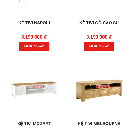
KỆ TIVI NAPOLI
KỆ TIVI GỖ CAO SU
8,190,000 đ
3,190,000 đ
MUA NGAY
MUA NGAY
KỆ TIVI MOZART
KỆ TIVI MELBOURNE