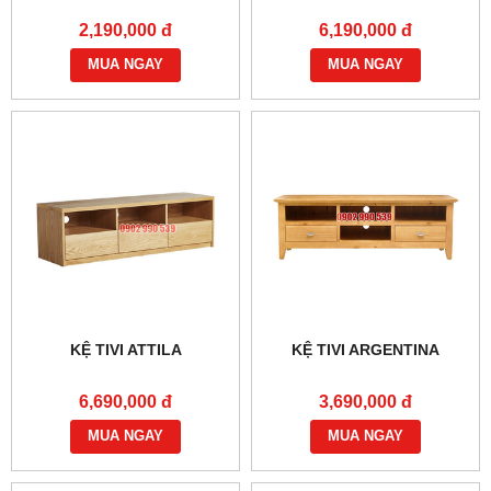
2,190,000 đ
6,190,000 đ
MUA NGAY
MUA NGAY
KỆ TIVI ATTILA
KỆ TIVI ARGENTINA
6,690,000 đ
3,690,000 đ
MUA NGAY
MUA NGAY