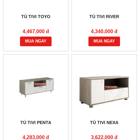
TỦ TIVI TOYO
TỦ TIVI RIVER
4,467,000 đ
4,340,000 đ
MUA NGAY
MUA NGAY
TỦ TIVI PENTA
TỦ TIVI NEXA
4,283,000 đ
3,622,000 đ