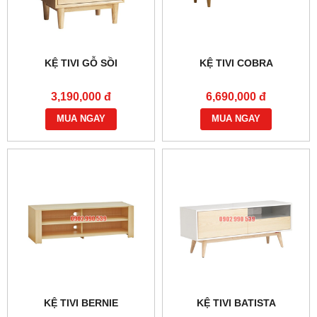
KỆ TIVI GỖ SỒI
KỆ TIVI COBRA
3,190,000 đ
6,690,000 đ
MUA NGAY
MUA NGAY
KỆ TIVI BERNIE
KỆ TIVI BATISTA