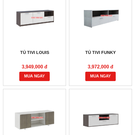
TỦ TIVI LOUIS
TỦ TIVI FUNKY
3,949,000 đ
3,972,000 đ
MUA NGAY
MUA NGAY