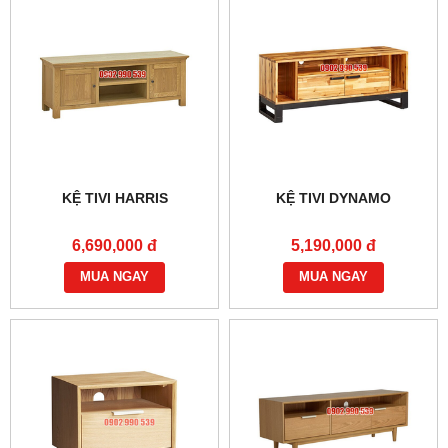
KỆ TIVI HARRIS
KỆ TIVI DYNAMO
6,690,000 đ
5,190,000 đ
MUA NGAY
MUA NGAY