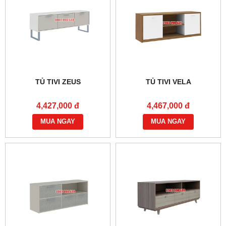
TỦ TIVI ZEUS
TỦ TIVI VELA
4,427,000 đ
4,467,000 đ
MUA NGAY
MUA NGAY