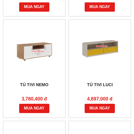
MUA NGAY
MUA NGAY
TỦ TIVI NEMO
TỦ TIVI LUCI
3,780,400 đ
4,697,000 đ
MUA NGAY
MUA NGAY