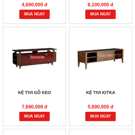
4,690,000 đ
6,100,000 đ
MUA NGAY
MUA NGAY
KỆ TIVI GỖ KEO
KỆ TIVI KITKA​
7,690,000 đ
5,690,000 đ
MUA NGAY
MUA NGAY